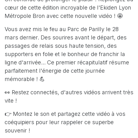
cœur de cette édition incroyable de l'Ekiden Lyon
Métropole Bron avec cette nouvelle vidéo ! 🤩
Vous avez mis le feu au Parc de Parilly le 28
mars dernier. Des sourires avant le départ, des
passages de relais sous haute tension, des
supporters en folie et le bonheur de franchir la
ligne d'arrivée... Ce premier récapitulatif résume
parfaitement l'énergie de cette journée
mémorable ! 💪
👀 Restez connectés, d'autres vidéos arrivent très
vite !
👉 Montez le son et partagez cette vidéo à vos
coéquipiers pour leur rappeler ce superbe
souvenir !