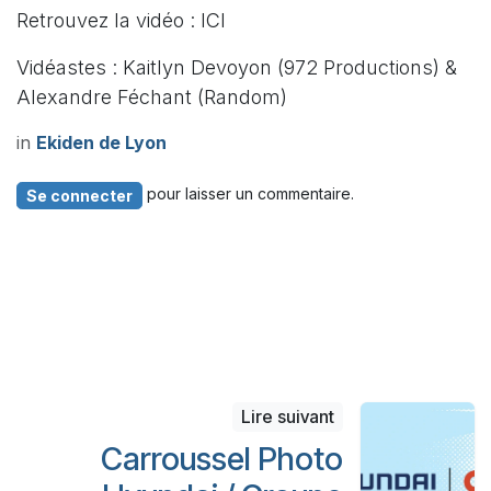
Retrouvez la vidéo : ICI
Vidéastes : Kaitlyn Devoyon (972 Productions) &
Alexandre Féchant (Random)
in
Ekiden de Lyon
pour laisser un commentaire.
Se connecter
Lire suivant
Carroussel Photo