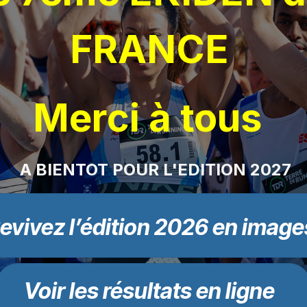
FRANCE
Merci à tous
A BIENTOT POUR L'EDITION 2027
evivez l’édition 2026 en image
Voir les résultats en ligne