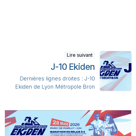
Lire suivant
J-10 Ekiden
Dernières lignes droites : J-10
Ekiden de Lyon Métropole Bron