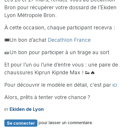
Bron pour récupérer votre dossard de l’Ekiden
Lyon Métropole Bron.
À cette occasion, chaque participant recevra :
🎟️Un bon d’achat
Decathlon France
🎫Un bon pour participer à un tirage au sort
Et pour l’un ou l’une d’entre vous : une paire de
chaussures Kiprun Kipride Max ! 👟🔥
Pour découvrir le modèle en détail, c'est par
ici
Alors, prêts à tenter votre chance ?
in
Ekiden de Lyon
pour laisser un commentaire.
Se connecter